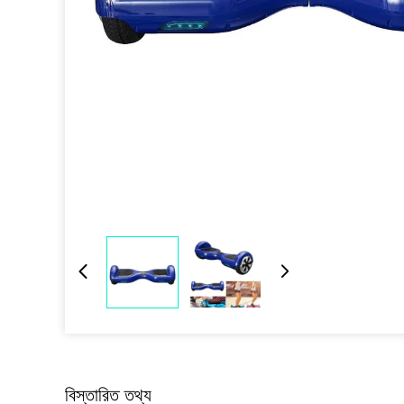
বিস্তারিত তথ্য