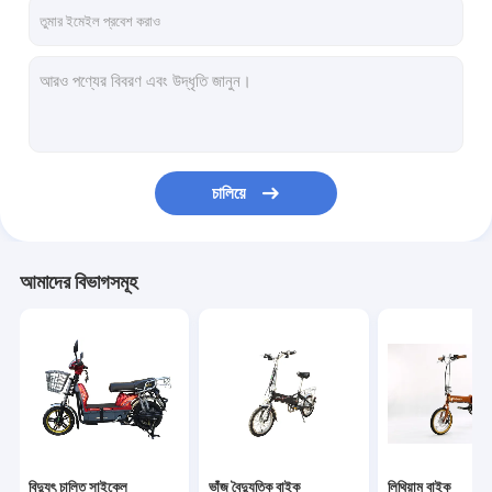
আমাদের সম্পর্কে
কারখানা ভ্রমণ
মান নিয়ন্ত্রণ
যোগাযোগ করুন
চালিয়ে
উদ্ধৃতির জন্য আবেদন
আমাদের বিভাগসমূহ
বিদ্যুৎ চালিত সাইকেল
ভাঁজ বৈদ্যুতিক বাইক
লিথিয়াম বাইক
মাউন্টেন ইলেকট্রিক বাইক
বিদ্যুৎ চালিত সাইকেল
ভাঁজ বৈদ্যুতিক বাইক
লিথিয়াম বাইক