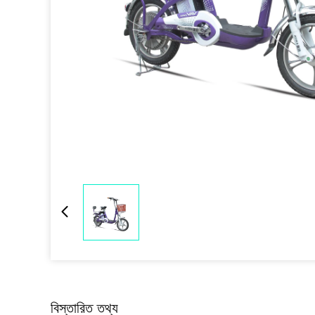
বিস্তারিত তথ্য