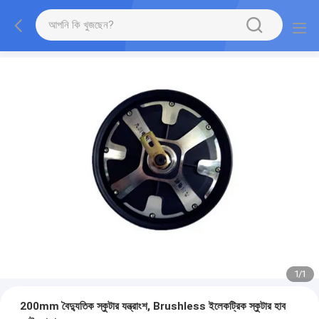
1
/
1
200mm বৈদ্যুতিক স্কুটার যন্ত্রাংশ, Brushless ইলেকট্রিক স্কুটার হাব