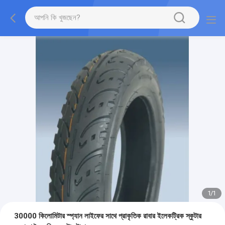
1
/
1
30000 কিলোমিটার স্প্যান লাইফের সাথে প্রাকৃতিক রাবার ইলেকট্রিক স্কুটার