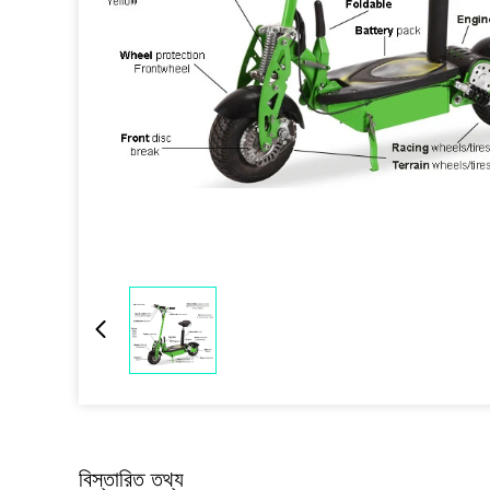
বিস্তারিত তথ্য