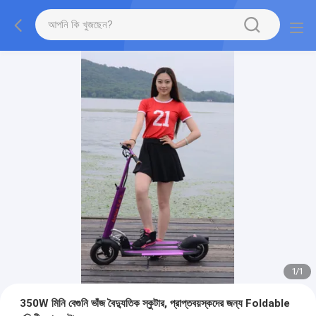
1
/
1
350W মিনি বেগুনি ভাঁজ বৈদ্যুতিক স্কুটার, প্রাপ্তবয়স্কদের জন্য Foldable