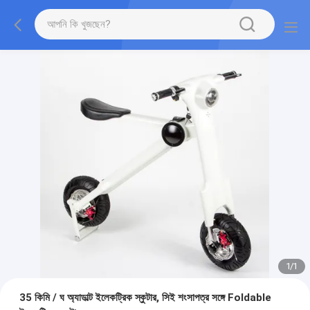
1
/
1
35 কিমি / ঘ অ্যাডাল্ট ইলেকট্রিক স্কুটার, সিই শংসাপত্র সঙ্গে Foldable