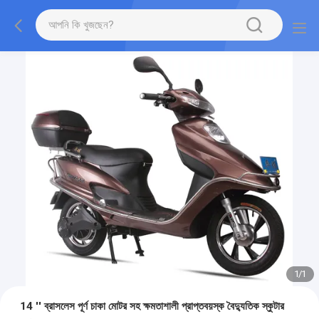
1
/
1
14 '' ব্রাসলেস পূর্ণ চাকা মোটর সহ ক্ষমতাশালী প্রাপ্তবয়স্ক বৈদ্যুতিক স্কুটার