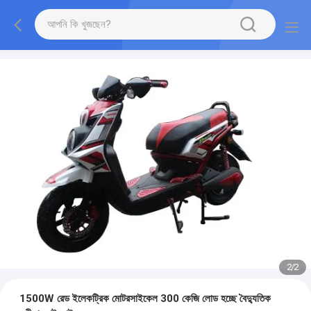
2
/
2
1500W রেড ইলেকট্রিক মোটরসাইকেল 300 কেজি লোড হচ্ছে বৈদ্যুতিক