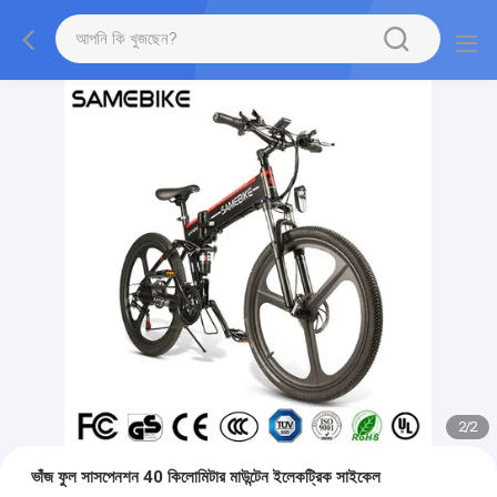
2
/
2
ভাঁজ ফুল সাসপেনশন 40 কিলোমিটার মাউন্টেন ইলেকট্রিক সাইকেল