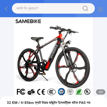
2
/
2
32 KM / H 85km ফ্যাট টায়ার মাউন্টেন ইলেকট্রিক বাইক PAS সহ