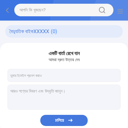
বৈদ্যুতিক বাইকXXXXX
(0)
একটি বার্তা রেখে যান
আমরা দ্রুত উত্তর দেব
চালিয়ে