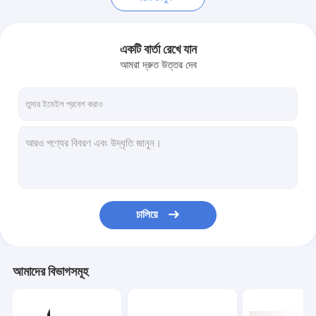
একটি বার্তা রেখে যান
আমরা দ্রুত উত্তর দেব
চালিয়ে
আমাদের বিভাগসমূহ