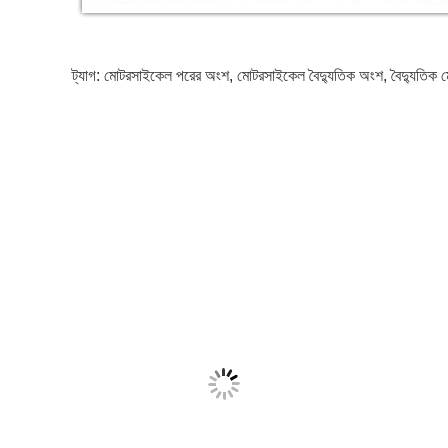
ট্যাগ:
মোটরসাইকেল পরের অংশ
,
মোটরসাইকেল বৈদ্যুতিক অংশ
,
বৈদ্যুতিক