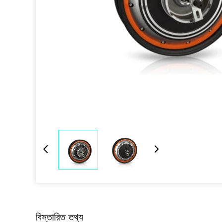
বিস্তারিত তথ্য