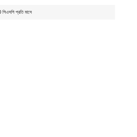
পিএসপি প্রতি মাসে