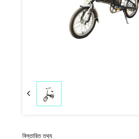
বিস্তারিত তথ্য