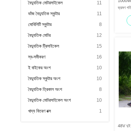
1000W 48
বৈদ্যুতিক মোটরসাইকেল
11
ভ্রমণ গতি
ভাঁজ বৈদ্যুতিক স্কুটার
11
মোবিলিটি স্কুটার
8
বৈদ্যুতিক মোটর
12
বৈদ্যুতিক ট্রিসাইকেল
15
স্ব-সমীকরণ
16
ই বাইকের অংশ
10
বৈদ্যুতিক স্কুটার অংশ
10
বৈদ্যুতিক ত্রিকাল অংশ
8
বৈদ্যুতিক মোটরসাইকেল অংশ
10
খাদ্য বিতরণ বক্স
1
48V দুই চ